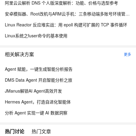
阿里云云解析 DNS 个人版深度解析：功能、价格与选型参考
安卓模拟器、Root改机与ARM云手机：三条移动端多账号环境管理路径的工程实测手记
Linux Reactor 反应堆实战：用 epoll 构建可扩展的 TCP 事件循环
Linux系统之fuser命令的基本使用
相关解决方案
更多
Agent 赋能，一键生成智能分析报告
DMS Data Agent 开启智能分析之旅
JManus解锁AI Agent高效开发
Hermes Agent，打造自进化智能体
分析 Agent 实现一键 AI 数据洞察
热门讨论
热门文章