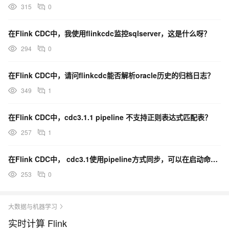
315
0
在Flink CDC中，我使用flinkcdc监控sqlserver，这是什么呀？
294
0
在Flink CDC中，请问flinkcdc能否解析oracle历史的归档日志？
349
1
在Flink CDC中，cdc3.1.1 pipeline 不支持正则表达式匹配表？
257
1
在Flink CDC中， cdc3.1使用pipeline方式同步，可以在启动命令时加资源参数吗？
253
0
大数据与机器学习
实时计算 Flink