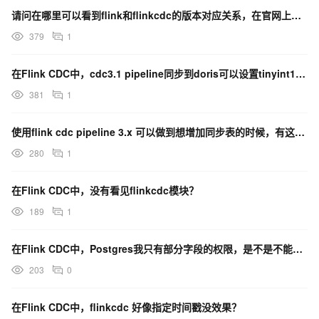
请问在哪里可以看到flink和flinkcdc的版本对应关系，在官网上没有看到相关的内容
379
1
在Flink CDC中，cdc3.1 pipeline同步到doris可以设置tinyint1is？
381
1
使用flink cdc pipeline 3.x 可以做到想增加同步表的时候，有这个相关文章吗？
280
1
在Flink CDC中，没有看见flinkcdc模块？
189
1
在Flink CDC中，Postgres我只有部分字段的权限，是不是不能做flinkcdc啊？
203
0
在Flink CDC中，flinkcdc 好像指定时间戳没效果？