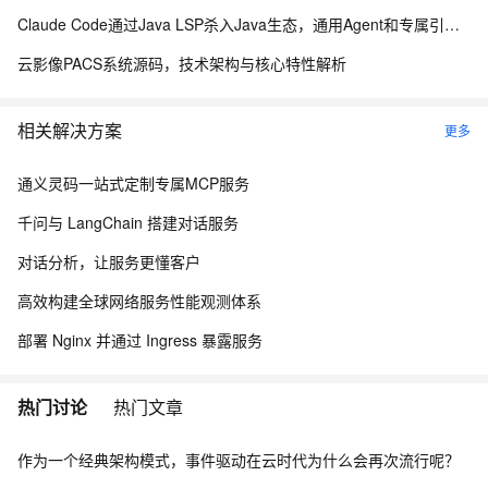
Claude Code通过Java LSP杀入Java生态，通用Agent和专属引擎差在哪
云影像PACS系统源码，技术架构与核心特性解析
相关解决方案
更多
通义灵码一站式定制专属MCP服务
千问与 LangChain 搭建对话服务
对话分析，让服务更懂客户
高效构建全球网络服务性能观测体系
部署 Nginx 并通过 Ingress 暴露服务
热门讨论
热门文章
作为一个经典架构模式，事件驱动在云时代为什么会再次流行呢？