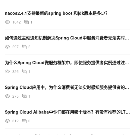
nacos2.4.1支持最新的spring boot 和jdk版本是多少？
1642
1
如何通过主动通知机制解决Spring Cloud中服务消费者无法实时感知服务提供者下线的问题？
297
2
为什么Spring Cloud微服务框架中，即使服务提供者实例通过注册中心主动注销，上游消费者仍然可
326
1
Spring Cloud应用中，为什么消费者无法实时感知服务提供者的下线？
275
1
Spring Cloud Alibaba中你们都在用哪个版本？有没有推荐的LTS版本？
312
0