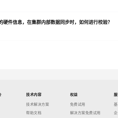
面的硬件信息，在集群内部数据同步时，如何进行校验？
价
技术内容
权益
服
技术解决方案
免费试用
基
帮助文档
解决方案免费试用
企