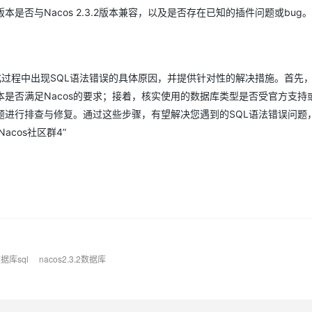
否与Nacos 2.3.2版本兼容，以及是否存在已知的插件问题或bug
初始化过程中出现SQL语法错误的具体原因，并提供针对性的解决措施。首先
是否满足Nacos的要求；接着，核实使用的数据库类型是否受官方支持
题进行排查与修复。通过这些步骤，有望解决您遇到的SQL语法错误问题
acos社区群4”
数据库sql
nacos2.3.2数据库