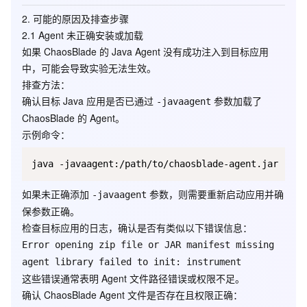
2.
可能的原因及排查步骤
2.1 Agent 未正确安装或加载
如果 ChaosBlade 的 Java Agent 没有成功注入到目标应用
中，可能会导致实验无法生效。
排查方法
：
确认目标 Java 应用是否已通过
参数加载了
-javaagent
ChaosBlade 的 Agent。
示例命令：
如果未正确添加
参数，则需要重新启动应用并确
-javaagent
保参数正确。
检查目标应用的日志，确认是否有类似以下错误信息：
Error opening zip file or JAR manifest missing
agent library failed to init: instrument
这些错误通常表明 Agent 文件路径错误或权限不足。
确认 ChaosBlade Agent 文件是否存在且权限正确：