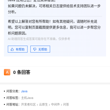
如果问题仍未解决，可将相关日志提供给技术支持团队进一步
分析。
希望以上解答对您有所帮助！如有其他疑问，请随时补充说
明。您可以复制页面截图提供更多信息，我可以进一步帮您分
析问题原因。
AI 助理回答生成答案可能存在不准确，仅供参考
有帮助
无帮助
0
条回答
问答分类：
Java
问答标签：
主机Java
问答地址：
开发者社区
>
云原生
>
中间件
>
问答