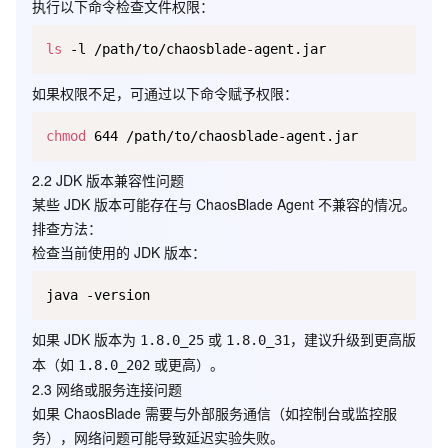
执行以下命令检查文件权限：
ls
如果权限不足，可通过以下命令赋予权限：
chmod
2.2 JDK 版本兼容性问题
某些 JDK 版本可能存在与 ChaosBlade Agent 不兼容的情况。
排查方法
：
检查当前使用的 JDK 版本：
如果 JDK 版本为
或
，建议升级到更高版
1.8.0_25
1.8.0_31
本（如
或更高）。
1.8.0_202
2.3 网络或服务连接问题
如果 ChaosBlade 需要与外部服务通信（如控制台或监控服
务），网络问题可能导致延迟实验失败。