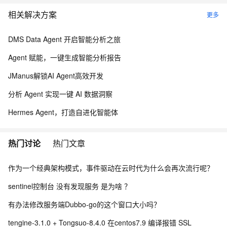
相关解决方案
更多
DMS Data Agent 开启智能分析之旅
Agent 赋能，一键生成智能分析报告
JManus解锁AI Agent高效开发
分析 Agent 实现一键 AI 数据洞察
Hermes Agent，打造自进化智能体
热门讨论
热门文章
作为一个经典架构模式，事件驱动在云时代为什么会再次流行呢？
sentinel控制台 没有发现服务 是为啥 ？
有办法修改服务端Dubbo-go的这个窗口大小吗？
tengine-3.1.0 + Tongsuo-8.4.0 在centos7.9 编译报错 SSL