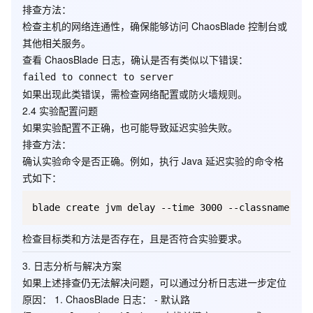
排查方法
：
检查主机的网络连通性，确保能够访问 ChaosBlade 控制台或
其他相关服务。
查看 ChaosBlade 日志，确认是否有类似以下错误：
failed to connect to server
如果出现此类错误，需检查网络配置或防火墙规则。
2.4 实验配置问题
如果实验配置不正确，也可能导致延迟实验失败。
排查方法
：
确认实验命令是否正确。例如，执行 Java 延迟实验的命令格
式如下：
检查目标类和方法是否存在，且是否符合实验要求。
3.
日志分析与解决方案
如果上述排查仍无法解决问题，可以通过分析日志进一步定位
原因： 1.
ChaosBlade 日志
： - 默认路