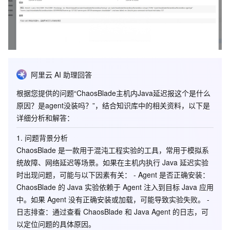
阿里云 AI 助理回答
根据您提供的问题“ChaosBlade主机内Java延迟报这个是什么
原因？是agent没装吗？”，结合知识库中的相关资料，以下是
详细分析和解答：
1.
问题背景分析
ChaosBlade 是一款用于混沌工程实验的工具，常用于模拟系
统故障、网络延迟等场景。如果在主机内执行 Java 延迟实验
时出现问题，可能与以下因素有关： -
Agent 是否正确安装
：
ChaosBlade 的 Java 实验依赖于 Agent 注入到目标 Java 应用
中。如果 Agent 没有正确安装或加载，可能导致实验失败。 -
日志排查
：通过查看 ChaosBlade 和 Java Agent 的日志，可
以定位问题的具体原因。