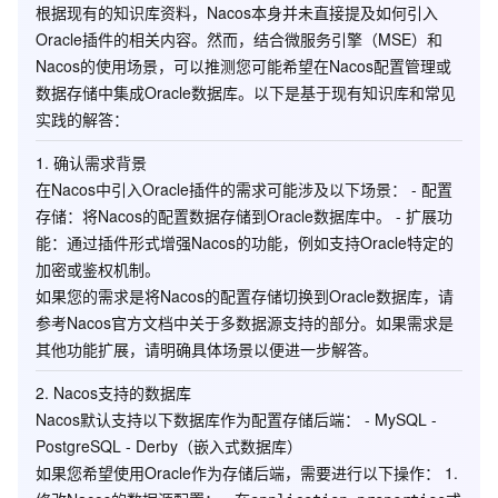
根据现有的知识库资料，Nacos本身并未直接提及如何引入
Oracle插件的相关内容。然而，结合微服务引擎（MSE）和
Nacos的使用场景，可以推测您可能希望在Nacos配置管理或
数据存储中集成Oracle数据库。以下是基于现有知识库和常见
实践的解答：
1.
确认需求背景
在Nacos中引入Oracle插件的需求可能涉及以下场景： -
配置
存储
：将Nacos的配置数据存储到Oracle数据库中。 -
扩展功
能
：通过插件形式增强Nacos的功能，例如支持Oracle特定的
加密或鉴权机制。
如果您的需求是将Nacos的配置存储切换到Oracle数据库，请
参考Nacos官方文档中关于多数据源支持的部分。如果需求是
其他功能扩展，请明确具体场景以便进一步解答。
2.
Nacos支持的数据库
Nacos默认支持以下数据库作为配置存储后端： - MySQL -
PostgreSQL - Derby（嵌入式数据库）
如果您希望使用Oracle作为存储后端，需要进行以下操作： 1.