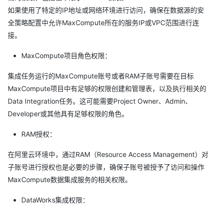
如果使用了特定的IP地址或网络环境进行访问，确保在数据源的安
全策略配置中允许MaxCompute所在的服务IP或VPC范围进行连
接。
MaxCompute项目角色权限：
集成任务运行的MaxCompute账号或者RAM子账号需要在目标
MaxCompute项目中有足够的权限创建和管理表，以及执行相关的
Data Integration任务。这可能需要Project Owner、Admin、
Developer或其他具有足够权限的角色。
RAM授权：
在阿里云环境中，通过RAM（Resource Access Management）对
子账号进行授权也是必要的步骤，确保子账号被授予了访问和操作
MaxCompute数据集成服务的相关权限。
DataWorks集成权限：