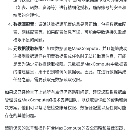
（如表、函数、资源等）进行精细化授权，确保账号的安全和
权限的合理性。
数据源配置
：请确认数据源配置信息是否正确，包括数据库配
置、网络配置等。如果配置信息有误，可能会导致连接失败或
权限不足的问题。
元数据读取权限
：如果数据源是MaxCompute，并且能够成功
连接到数据源但在配置数据集成任务时无法拉取表信息，可能
是因为缺少元数据读取权限。元数据是MaxCompute中数据表
的描述信息，用于识别和访问数据表。因此，在进行数据集成
任务之前，需要获取元数据读取权限。
如果您已经检查了上述所有点但仍然遇到问题，建议您联系数据库
管理员或MaxCompute的技术支持团队，以获取更详细的帮助和解
决方案。他们可以帮助您检查账号权限、数据源配置以及任何可能
存在的其他问题。
请确保您的账号和操作符合MaxCompute的安全策略和最佳实践，