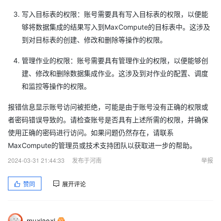
写入目标表的权限：账号需要具有写入目标表的权限，以便能
够将数据集成的结果写入到MaxCompute的目标表中。这涉及
到对目标表的创建、修改和删除等操作的权限。
管理作业的权限：账号需要具有管理作业的权限，以便能够创
建、修改和删除数据集成作业。这涉及到对作业的配置、调度
和监控等操作的权限。
报错信息显示账号访问被拒绝，可能是由于账号没有正确的权限或
者密码错误导致的。请检查账号是否具有上述所需的权限，并确保
使用正确的密码进行访问。如果问题仍然存在，请联系
MaxCompute的管理员或技术支持团队以获取进一步的帮助。
2024-03-31 21:44:33
发布于河南
举报
赞同
展开评论
muxiaoxi