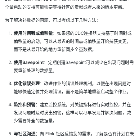
全量启动的支持可能需要等待社区的贡献或者未来的版本更新。
为了解决补数据的问题，可以考虑以下几种方法：
使用时间戳或偏移量
：如果您的CDC连接器支持基于时间戳或
偏移量的启动，可以从最近的时间点或偏移量开始捕获变更，
而不是从最开始的地方重新同步全量数据。
使用Savepoint
：定期创建Savepoint可以减少在出现问题时需
要重新处理的数据量。
优化错误处理
：改进作业的错误处理机制，以便在出现问题时
能够快速定位并处理错误，而不是简单地重新启动整个作业。
监控和预警
：建立监控系统，对关键指标进行实时监控，并在
发现问题时及时发出预警，这样可以尽早发现并解决问题，减
少需要补全的数据量。
与社区沟通
：向 Flink 社区反馈您的需求，了解是否有计划在未