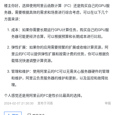
楼主你好，选择使用阿里云函数计算（FC）还是购买自己的GPU服
务器，需要根据具体的需求和场景进行综合考虑，可以在以下几个
方面来讲：
成本：如果你需要长期运行GPU计算任务，购买自己的GPU服
务器可能更经济合算，可以根据预算和长期成本进行比较。
弹性扩展：如果你的应用需要频繁的扩展或收缩计算资源，阿
里云的FC可以提供弹性扩展和按需计费的优势，你可以根据负
载情况快速调整计算资源。
管理和维护：使用阿里云的FC可以无需关心服务器硬件的管理
和维护，阿里云负责服务器的维护和更新，以及监控和故障处
理。
个人感觉还是用阿里云的FC是性价比最高的选择。
2024-02-07 21:30:30
发布于河南
举报