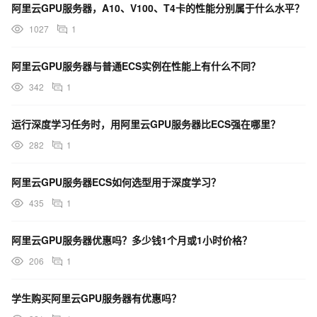
阿里云GPU服务器，A10、V100、T4卡的性能分别属于什么水平？
1027
1
阿里云GPU服务器与普通ECS实例在性能上有什么不同？
342
1
运行深度学习任务时，用阿里云GPU服务器比ECS强在哪里？
282
1
阿里云GPU服务器ECS如何选型用于深度学习？
435
1
阿里云GPU服务器优惠吗？多少钱1个月或1小时价格？
206
1
学生购买阿里云GPU服务器有优惠吗？