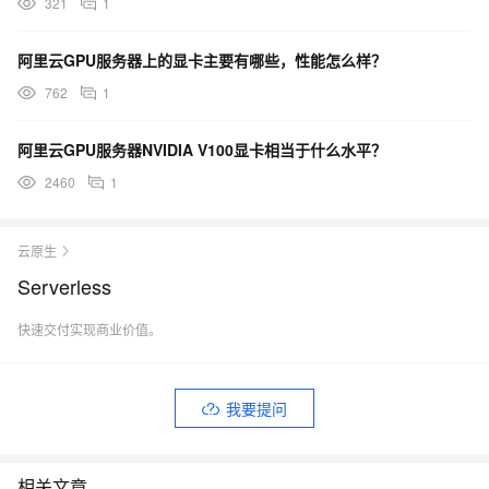
321
1
阿里云GPU服务器上的显卡主要有哪些，性能怎么样？
762
1
阿里云GPU服务器NVIDIA V100显卡相当于什么水平？
2460
1
云原生
Serverless
快速交付实现商业价值。
我要提问
相关文章