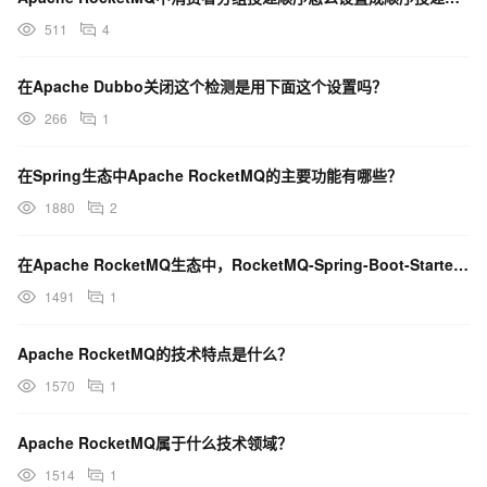
511
4
在Apache Dubbo关闭这个检测是用下面这个设置吗？
266
1
在Spring生态中Apache RocketMQ的主要功能有哪些？
1880
2
在Apache RocketMQ生态中，RocketMQ-Spring-Boot-Starter的作
1491
1
Apache RocketMQ的技术特点是什么？
1570
1
Apache RocketMQ属于什么技术领域？
1514
1