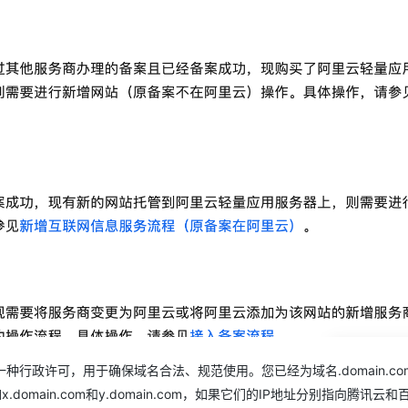
行政许可，用于确保域名合法、规范使用。您已经为域名.domain.co
omain.com和y.domain.com，如果它们的IP地址分别指向腾讯云