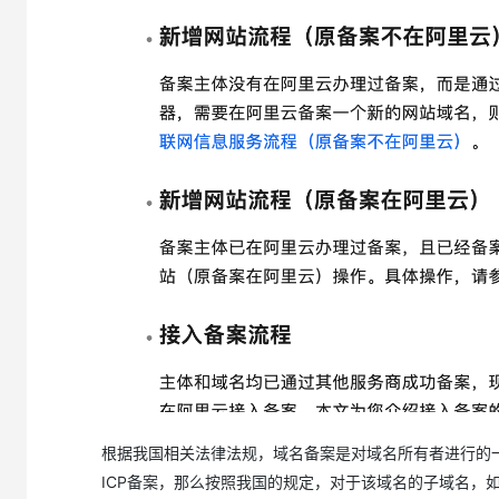
根据我国相关法律法规，域名备案是对域名所有者进行的一种
ICP备案，那么按照我国的规定，对于该域名的子域名，如x.d