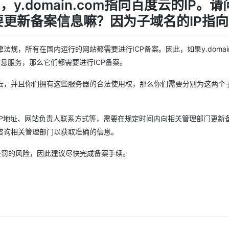
IP，y.domain.com指向百度云的IP。
更新备案信息嘛？因为子域名的IP指
，所有在国内运行的网站都需要进行ICP备案。因此，如果y.domain
网信息服务，那么它们都需要进行ICP备案。
云，并且你们拥有这些服务器的合法使用权，那么你们需要分别为这两个
IP地址、网站负责人联系方式等，需要在规定时间内向相关管理部门更新
咨询相关管理部门以获取准确的信息。
处罚的风险，因此建议尽快完成备案手续。