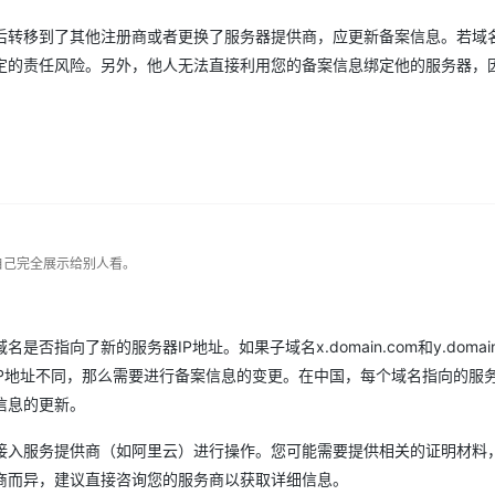
后转移到了其他注册商或者更换了服务器提供商，应更新备案信息。若域
定的责任风险。另外，他人无法直接利用您的备案信息绑定他的服务器，
自己完全展示给别人看。
向了新的服务器IP地址。如果子域名x.domain.com和y.domain
IP地址不同，那么需要进行备案信息的变更。在中国，每个域名指向的服务
信息的更新。
接入服务提供商（如阿里云）进行操作。您可能需要提供相关的证明材料
商而异，建议直接咨询您的服务商以获取详细信息。