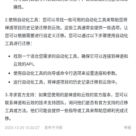
确性。
2.使用自动化工具：您可以寻找一些可用的自动化工具来帮助您将
禅道项目历史记录迁移到云效。这些工具通常会提供一些选项，让
您可以根据需要进行自定义迁移。您可以通过以下步骤使用自动化
工具进行迁移：
找到一个适合您需求的自动化工具，确保它可以连接到禅道和
云效的API。
使用自动化工具的向导或命令行选项来设置连接和参数。
运行自动化工具，将禅道项目的历史记录迁移到云效中。
3.寻求官方支持：如果您使用的是禅道和云效的官方版本，您可以
联系禅道和云效的技术支持团队，询问他们是否有官方支持的迁移
工具或方法。他们可能会提供一些指导或工具来帮助您顺利完成迁
移。
2023-12-20 10:32:27
发布于河南
举报