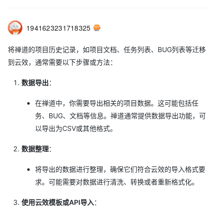
1941623231718325
将禅道的项目历史记录，如项目文档、任务列表、BUG列表等迁移
到云效，通常需要以下步骤或方法：
数据导出
：
在禅道中，你需要导出相关的项目数据。这可能包括任
务、BUG、文档等信息。禅道通常提供数据导出功能，可
以导出为CSV或其他格式。
数据整理
：
将导出的数据进行整理，确保它们符合云效的导入格式要
求。可能需要对数据进行清洗、转换或者重新格式化。
使用云效模板或API导入
：