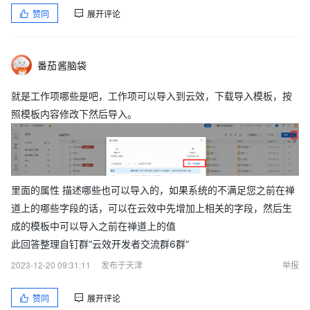
赞同
展开评论
番茄酱脑袋
就是工作项哪些是吧，工作项可以导入到云效，下载导入模板，按
照模板内容修改下然后导入。
里面的属性 描述哪些也可以导入的，如果系统的不满足您之前在禅
道上的哪些字段的话，可以在云效中先增加上相关的字段，然后生
成的模板中可以导入之前在禅道上的值
此回答整理自钉群“云效开发者交流群6群”
2023-12-20 09:31:11
发布于天津
举报
赞同
展开评论