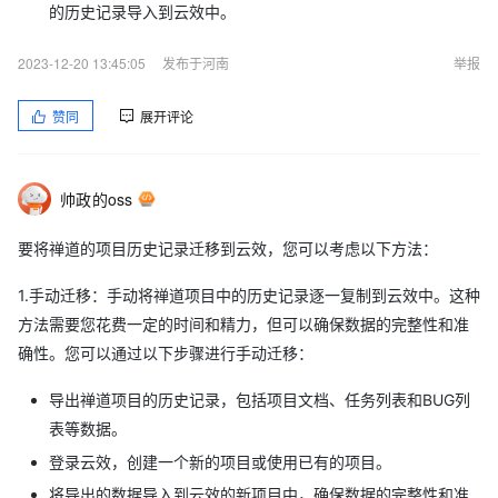
的历史记录导入到云效中。
2023-12-20 13:45:05
发布于河南
举报
赞同
展开评论
帅政的oss
要将禅道的项目历史记录迁移到云效，您可以考虑以下方法：
1.手动迁移：手动将禅道项目中的历史记录逐一复制到云效中。这种
方法需要您花费一定的时间和精力，但可以确保数据的完整性和准
确性。您可以通过以下步骤进行手动迁移：
导出禅道项目的历史记录，包括项目文档、任务列表和BUG列
表等数据。
登录云效，创建一个新的项目或使用已有的项目。
将导出的数据导入到云效的新项目中，确保数据的完整性和准