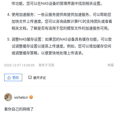
传功能，您可以在NAS设备的管理界面中找到相关设置。
使用加速服务：一些云服务提供商提供加速服务，可以帮助您
加快文件上传速度。您可以咨询函数计算FC的支持团队或查看
相关文档，了解是否有适用于您的模型文件的加速服务可用。
调整NAS缓存设置：如果您的NAS设备具有缓存功能，可以尝
试调整缓存设置以提高上传速度。例如，您可以增加缓存空间
或调整缓存策略，以便更快地处理上传请求。
2023-12-07 14:39:09
发布于河南
举报
赞同
展开评论
vohelon
看你自己的网络了