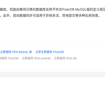
建数据库，但是如果待迁移的数据库名称不符合PolarDB MySQL版的定义
数据库。此外，双向数据同步可适用于异地多活、异地容灾等多种应用场景。
云数据库 RDS MySQL 版
云原生数据库 PolarDB
库 PolarDB
云数据库 RDS polardb
云数据库 RDS dts