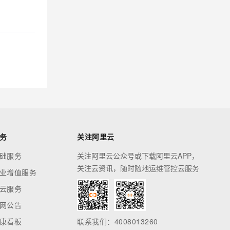
务
关注阿里云
础服务
关注阿里云公众号或下载阿里云APP，
关注云资讯，随时随地运维管控云服务
业增值服务
云服务
网公告
康看板
联系我们：4008013260