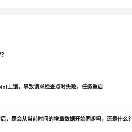
库？
point上锁，导致请求检查点时失败，任务重启
版本后，是会从当前时间的增量数据开始同步吗，还是什么