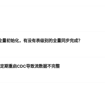
张表进行全量初始化，有没有表级别的全量同步完成？
月需要定期重启CDC导致流数据不完整