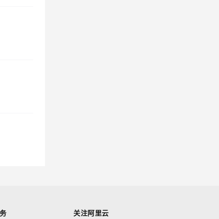
务
关注阿里云