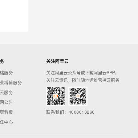
务
关注阿里云
础服务
关注阿里云公众号或下载阿里云APP，
关注云资讯，随时随地运维管控云服务
业增值服务
云服务
网公告
康看板
联系我们：4008013260
任中心