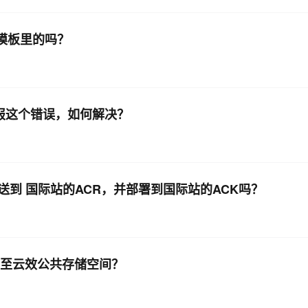
取模板里的吗？
报这个错误，如何解决？
到 国际站的ACR，并部署到国际站的ACK吗？
传至云效公共存储空间？