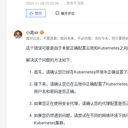
2023-11-28 10:22:06
发布于河南
赞同
展开评论
小周sir
面对过去，不要迷离；面对未来，不必彷徨；活在今天，你只要把
这个错误可能是由于未能正确配置云效和Kubernetes之
解决这个问题的方法如下：
首先，请确认您已经在Kubernetes环境中正确
接下来，请确认您已在云效中正确配置了Kubernetes
用户名和密码是否正确。
如果您正在使用安全代理，请确认您的代理配置是否
如果您仍然遇到问题，请尝试在不同的网络环境下执
Kubernetes集群。