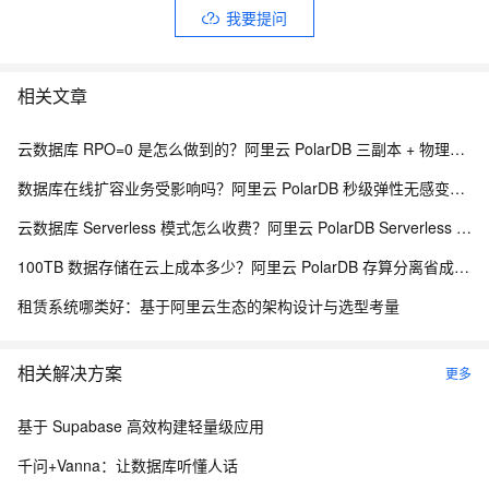
我要提问
相关文章
云数据库 RPO=0 是怎么做到的？阿里云 PolarDB 三副本 + 物理复制解析
数据库在线扩容业务受影响吗？阿里云 PolarDB 秒级弹性无感变配解析
云数据库 Serverless 模式怎么收费？阿里云 PolarDB Serverless 按需计费解析
100TB 数据存储在云上成本多少？阿里云 PolarDB 存算分离省成本解析
租赁系统哪类好：基于阿里云生态的架构设计与选型考量
相关解决方案
更多
基于 Supabase 高效构建轻量级应用
千问+Vanna：让数据库听懂人话