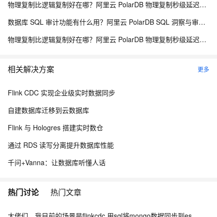
物理复制比逻辑复制好在哪？阿里云 PolarDB 物理复制秒级延迟解析
数据库 SQL 审计功能有什么用？阿里云 PolarDB SQL 洞察与审计解析
物理复制比逻辑复制好在哪？阿里云 PolarDB 物理复制秒级延迟解析
相关解决方案
更多
Flink CDC 实现企业级实时数据同步
自建数据库迁移到云数据库
Flink 与 Hologres 搭建实时数仓
通过 RDS 读写分离提升数据库性能
千问+Vanna：让数据库听懂人话
热门讨论
热门文章
大佬们，我目前的场景是flinkcdc 用sql将mongo数据同步到es，有人做过这样的场景吗？