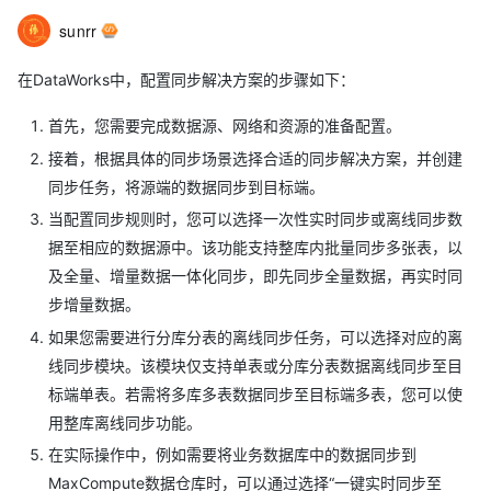
sunrr
在DataWorks中，配置同步解决方案的步骤如下：
首先，您需要完成数据源、网络和资源的准备配置。
接着，根据具体的同步场景选择合适的同步解决方案，并创建
同步任务，将源端的数据同步到目标端。
当配置同步规则时，您可以选择一次性实时同步或离线同步数
据至相应的数据源中。该功能支持整库内批量同步多张表，以
及全量、增量数据一体化同步，即先同步全量数据，再实时同
步增量数据。
如果您需要进行分库分表的离线同步任务，可以选择对应的离
线同步模块。该模块仅支持单表或分库分表数据离线同步至目
标端单表。若需将多库多表数据同步至目标端多表，您可以使
用整库离线同步功能。
在实际操作中，例如需要将业务数据库中的数据同步到
MaxCompute数据仓库时，可以通过选择“一键实时同步至