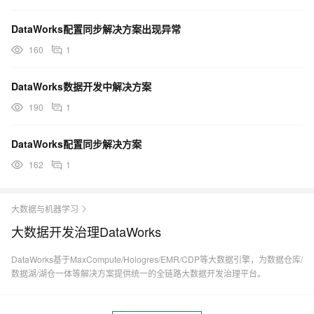
DataWorks配置同步解决方案出现异常
160
1
DataWorks数据开发中解决方案
190
1
DataWorks配置同步解决方案
162
1
大数据与机器学习
大数据开发治理DataWorks
DataWorks基于MaxCompute/Hologres/EMR/CDP等大数据引擎，为数据仓库/
数据湖/湖仓一体等解决方案提供统一的全链路大数据开发治理平台。