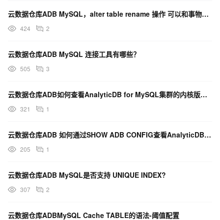
云数据仓库ADB MySQL，alter table rename 操作 可以和事物一起使用吗？
424
2
云数据仓库ADB MySQL 连接工具有哪些？
505
3
云数据仓库ADB如何查看AnalyticDB for MySQL集群的内核版本？
321
1
云数据仓库ADB 如何通过SHOW ADB CONFIG查看AnalyticDB MySQL配置项？
205
1
云数据仓库ADB MySQL是否支持 UNIQUE INDEX?
307
2
云数据仓库ADBMySQL Cache TABLE的语法-阈值配置