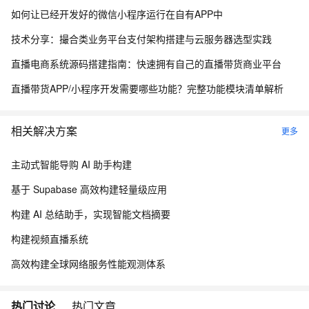
如何让已经开发好的微信小程序运行在自有APP中
技术分享：撮合类业务平台支付架构搭建与云服务器选型实践
直播电商系统源码搭建指南：快速拥有自己的直播带货商业平台
直播带货APP/小程序开发需要哪些功能？完整功能模块清单解析
相关解决方案
更多
主动式智能导购 AI 助手构建
基于 Supabase 高效构建轻量级应用
构建 AI 总结助手，实现智能文档摘要
构建视频直播系统
高效构建全球网络服务性能观测体系
热门讨论
热门文章