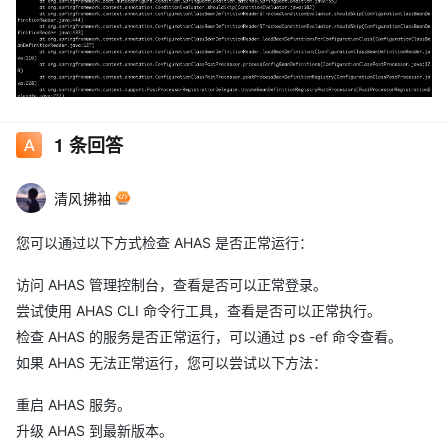
1
条回答
清风拂袖
您可以通过以下方式检查 AHAS 是否正常运行：
访问 AHAS 管理控制台，查看是否可以正常登录。
尝试使用 AHAS CLI 命令行工具，查看是否可以正常执行。
检查 AHAS 的服务是否正常运行，可以通过 ps -ef 命令查看。
如果 AHAS 无法正常运行，您可以尝试以下方法：
重启 AHAS 服务。
升级 AHAS 到最新版本。