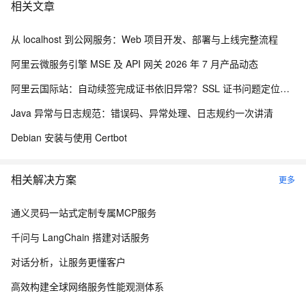
相关文章
从 localhost 到公网服务：Web 项目开发、部署与上线完整流程
阿里云微服务引擎 MSE 及 API 网关 2026 年 7 月产品动态
阿里云国际站：自动续签完成证书依旧异常？SSL 证书问题定位与处理
Java 异常与日志规范：错误码、异常处理、日志规约一次讲清
Debian 安装与使用 Certbot
相关解决方案
更多
通义灵码一站式定制专属MCP服务
千问与 LangChain 搭建对话服务
对话分析，让服务更懂客户
高效构建全球网络服务性能观测体系