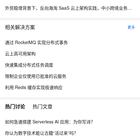
外贸稳增背景下，反向海淘 SaaS 云上架构实践，中小跨境业务如何低成本扛住流量脉冲
相关解决方案
更多
通过 RocketMQ 实现分布式事务
云上高可用架构
快速集成分布式任务调度
限制企业仅使用已批准的云服务
利用 Redis 缓存实现极速响应
热门讨论
热门文章
如何急速搭建 Serverless AI 应用：为你写诗？
你认为数字技术能让古籍“活过来”吗？