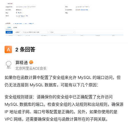
2
条回答
算精通
北京阿里云ACE会长
如果你在函数计算中配置了安全组来允许 MySQL 的端口访问，但
仍无法连接到 MySQL 数据库，可能有以下几个原因：
安全组规则错误：请确保你的安全组中已正确配置了允许访问
MySQL 数据库的端口。检查安全组的入站规则和出站规则，确保源
IP 地址或子网、端口号等配置是正确的。另外，如果你使用的是
VPC 网络，还需要确保安全组与函数计算所在的子网关联。