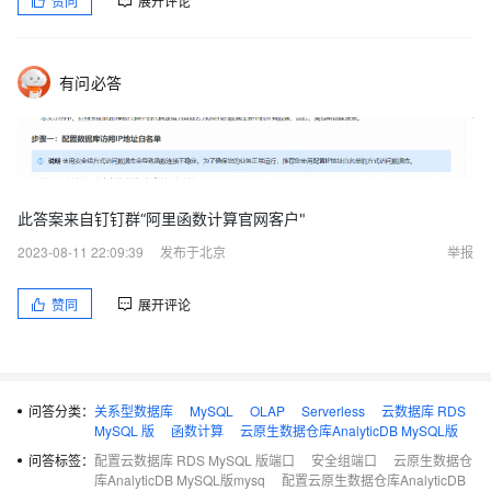
赞同
展开评论
有问必答
此答案来自钉钉群“阿里函数计算官网客户"
2023-08-11 22:09:39
发布于北京
举报
赞同
展开评论
问答分类：
关系型数据库
MySQL
OLAP
Serverless
云数据库 RDS
MySQL 版
函数计算
云原生数据仓库AnalyticDB MySQL版
问答标签：
配置云数据库 RDS MySQL 版端口
安全组端口
云原生数据仓
库AnalyticDB MySQL版mysq
配置云原生数据仓库AnalyticDB