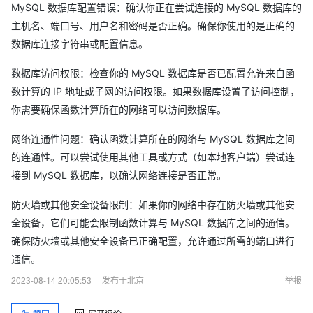
MySQL 数据库配置错误：确认你正在尝试连接的 MySQL 数据库的
主机名、端口号、用户名和密码是否正确。确保你使用的是正确的
数据库连接字符串或配置信息。
数据库访问权限：检查你的 MySQL 数据库是否已配置允许来自函
数计算的 IP 地址或子网的访问权限。如果数据库设置了访问控制，
你需要确保函数计算所在的网络可以访问数据库。
网络连通性问题：确认函数计算所在的网络与 MySQL 数据库之间
的连通性。可以尝试使用其他工具或方式（如本地客户端）尝试连
接到 MySQL 数据库，以确认网络连接是否正常。
防火墙或其他安全设备限制：如果你的网络中存在防火墙或其他安
全设备，它们可能会限制函数计算与 MySQL 数据库之间的通信。
确保防火墙或其他安全设备已正确配置，允许通过所需的端口进行
通信。
2023-08-14 20:05:53
发布于北京
举报