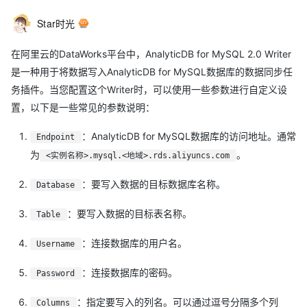
Star时光
在阿里云的DataWorks平台中，AnalyticDB for MySQL 2.0 Writer
是一种用于将数据写入AnalyticDB for MySQL数据库的数据同步任
务插件。当您配置这个Writer时，可以使用一些参数进行自定义设
置，以下是一些常见的参数说明：
：AnalyticDB for MySQL数据库的访问地址。通常
Endpoint
为
。
<实例名称>.mysql.<地域>.rds.aliyuncs.com
：要写入数据的目标数据库名称。
Database
：要写入数据的目标表名称。
Table
：连接数据库的用户名。
Username
：连接数据库的密码。
Password
：指定要写入的列名。可以通过逗号分隔多个列
Columns