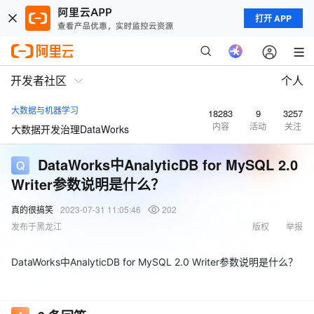
打开 APP
开发者社区
个人
大数据与机器学习
18283
9
3257
内容
活动
关注
大数据开发治理DataWorks
DataWorks中AnalyticDB for MySQL 2.0
Writer参数说明是什么？
真的很搞笑
2023-07-31 11:05:46
202
发布于黑龙江
版权
举报
DataWorks中AnalyticDB for MySQL 2.0 Writer参数说明是什么？