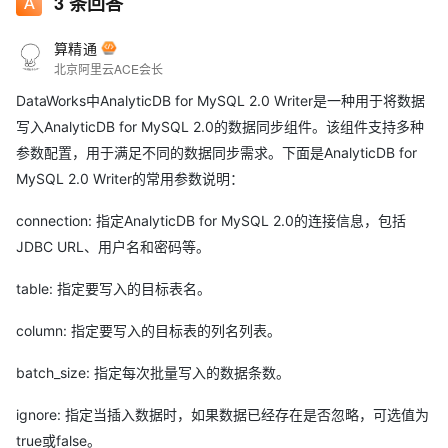
3
条回答
算精通
北京阿里云ACE会长
DataWorks中AnalyticDB for MySQL 2.0 Writer是一种用于将数据
写入AnalyticDB for MySQL 2.0的数据同步组件。该组件支持多种
参数配置，用于满足不同的数据同步需求。下面是AnalyticDB for
MySQL 2.0 Writer的常用参数说明：
connection: 指定AnalyticDB for MySQL 2.0的连接信息，包括
JDBC URL、用户名和密码等。
table: 指定要写入的目标表名。
column: 指定要写入的目标表的列名列表。
batch_size: 指定每次批量写入的数据条数。
ignore: 指定当插入数据时，如果数据已经存在是否忽略，可选值为
true或false。