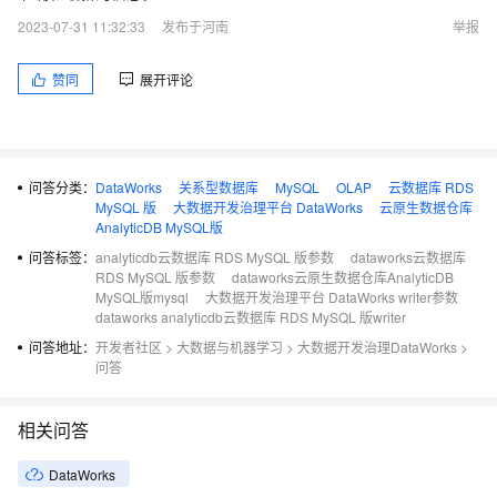
2023-07-31 11:32:33
发布于河南
举报
赞同
展开评论
问答分类：
DataWorks
关系型数据库
MySQL
OLAP
云数据库 RDS
MySQL 版
大数据开发治理平台 DataWorks
云原生数据仓库
AnalyticDB MySQL版
问答标签：
analyticdb云数据库 RDS MySQL 版参数
dataworks云数据库
RDS MySQL 版参数
dataworks云原生数据仓库AnalyticDB
MySQL版mysql
大数据开发治理平台 DataWorks writer参数
dataworks analyticdb云数据库 RDS MySQL 版writer
问答地址：
开发者社区
>
大数据与机器学习
>
大数据开发治理DataWorks
>
问答
相关问答
DataWorks