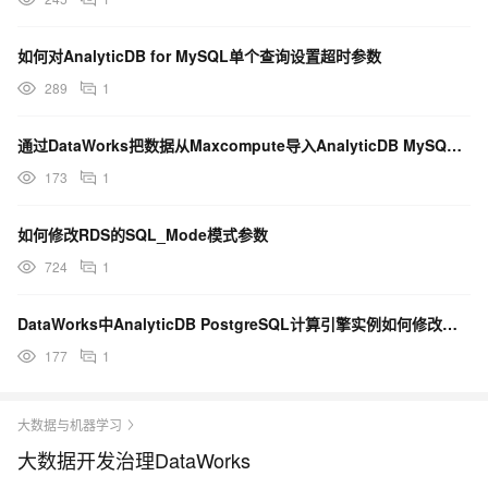
如何对AnalyticDB for MySQL单个查询设置超时参数
289
1
通过DataWorks把数据从Maxcompute导入AnalyticDB MySQ同时tru...
173
1
如何修改RDS的SQL_Mode模式参数
724
1
DataWorks中AnalyticDB PostgreSQL计算引擎实例如何修改实例名称
177
1
大数据与机器学习
大数据开发治理DataWorks