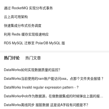
通过 RocketMQ 实现分布式事务
云上高可用架构
快速集成分布式任务调度
利用 Redis 缓存实现极速响应
RDS MySQL 迁移至 PolarDB MySQL 版
热门讨论
热门文章
DataWorks如何实现数据质量的监控？
DataWorks当前使用的ram账户能访问oss，点那个文件夹会报错 ？
DataWorks Invalid regular expression pattern - ?
DataWorks中ob作为数据源，在做数据集成的时候弹出上面的报错？
DataWorks离线同步 报脏数据 这是说A字段有问题是不？