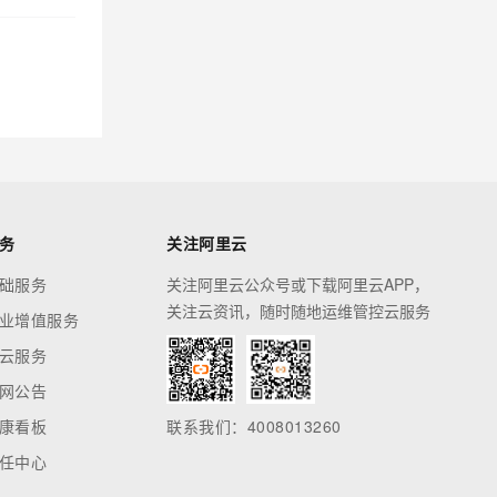
务
关注阿里云
础服务
关注阿里云公众号或下载阿里云APP，
关注云资讯，随时随地运维管控云服务
业增值服务
云服务
网公告
康看板
联系我们：4008013260
任中心