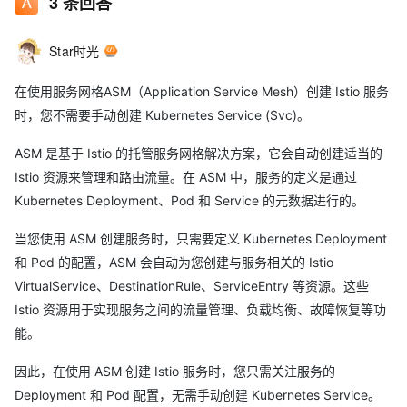
3
条回答
Star时光
在使用服务网格ASM（Application Service Mesh）创建 Istio 服务
时，您不需要手动创建 Kubernetes Service (Svc)。
ASM 是基于 Istio 的托管服务网格解决方案，它会自动创建适当的
Istio 资源来管理和路由流量。在 ASM 中，服务的定义是通过
Kubernetes Deployment、Pod 和 Service 的元数据进行的。
当您使用 ASM 创建服务时，只需要定义 Kubernetes Deployment
和 Pod 的配置，ASM 会自动为您创建与服务相关的 Istio
VirtualService、DestinationRule、ServiceEntry 等资源。这些
Istio 资源用于实现服务之间的流量管理、负载均衡、故障恢复等功
能。
因此，在使用 ASM 创建 Istio 服务时，您只需关注服务的
Deployment 和 Pod 配置，无需手动创建 Kubernetes Service。