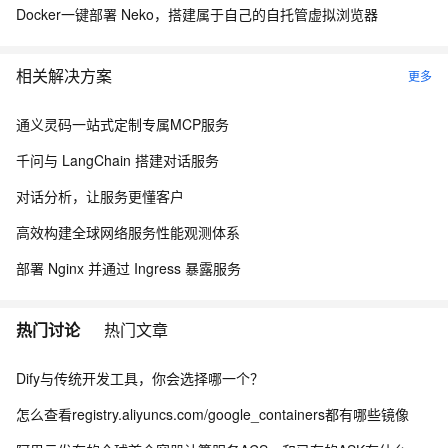
Docker一键部署 Neko，搭建属于自己的自托管虚拟浏览器
相关解决方案
更多
通义灵码一站式定制专属MCP服务
千问与 LangChain 搭建对话服务
对话分析，让服务更懂客户
高效构建全球网络服务性能观测体系
部署 Nginx 并通过 Ingress 暴露服务
热门讨论
热门文章
Dify与传统开发工具，你会选择哪一个？
怎么查看registry.aliyuncs.com/google_containers都有哪些镜像