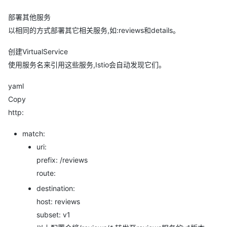
部署其他服务
以相同的方式部署其它相关服务,如:reviews和details。
创建VirtualService
使用服务名来引用这些服务,Istio会自动发现它们。
yaml
Copy
http:
match:
uri:
prefix: /reviews
route:
destination:
host: reviews
subset: v1