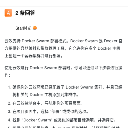
2
条回答
Star时光
云效支持 Docker Swarm 部署模式。Docker Swarm 是 Docker 官
方提供的容器编排和集群管理工具，它允许你在多个 Docker 主机
上创建一个容器集群并进行部署。
使用云效进行 Docker Swarm 部署时，你可以通过以下步骤进行操
作：
确保你的云效环境已经配置了 Docker Swarm 集群，并且已经
将相关的 Docker 主机添加到集群中。
在云效控制台中，导航到你的项目页面。
在项目页面中，选择 "部署" 或类似的选项。
找到 "Docker Swarm" 或类似的部署目标选项，并选择它。