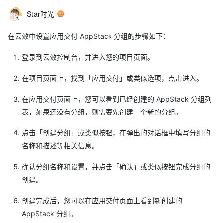
Star时光
在云效中设置应用交付 AppStack 分组的步骤如下：
登录到云效控制台，并进入您的项目页面。
在项目页面上，找到「应用交付」或类似选项，点击进入。
在应用交付页面上，您可以看到已经创建的 AppStack 分组列
表，如果还没有分组，则需要先创建一个新的分组。
点击「创建分组」或类似按钮，在弹出的对话框中填写分组的
名称和描述等相关信息。
确认分组名称和设置，并点击「确认」或类似按钮完成分组的
创建。
创建完成后，您可以在应用交付页面上看到新创建的
AppStack 分组。