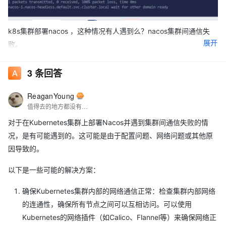
k8s集群部署nacos ，这种情况有人遇到么？nacos集群间通信失
展开
败。
3
条回答
ReaganYoung
值得去的地方都没有捷径
对于在Kubernetes集群上部署Nacos并遇到集群间通信失败的情
况，是有可能遇到的。这可能是由于配置问题、网络问题或其他原
因导致的。
以下是一些可能的解决方案：
确保Kubernetes集群内部的网络通信正常：检查集群内部网络
的连通性，确保所有节点之间可以互相访问。可以使用
Kubernetes的网络插件（如Calico、Flannel等）来确保网络正