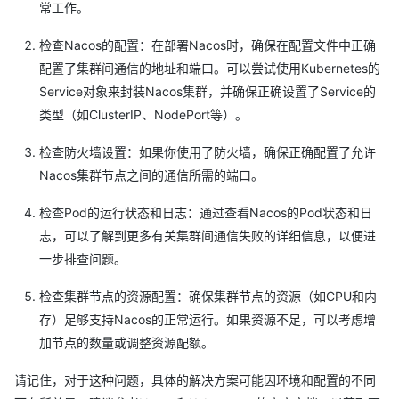
常工作。
检查Nacos的配置：在部署Nacos时，确保在配置文件中正确
配置了集群间通信的地址和端口。可以尝试使用Kubernetes的
Service对象来封装Nacos集群，并确保正确设置了Service的
类型（如ClusterIP、NodePort等）。
检查防火墙设置：如果你使用了防火墙，确保正确配置了允许
Nacos集群节点之间的通信所需的端口。
检查Pod的运行状态和日志：通过查看Nacos的Pod状态和日
志，可以了解到更多有关集群间通信失败的详细信息，以便进
一步排查问题。
检查集群节点的资源配置：确保集群节点的资源（如CPU和内
存）足够支持Nacos的正常运行。如果资源不足，可以考虑增
加节点的数量或调整资源配额。
请记住，对于这种问题，具体的解决方案可能因环境和配置的不同