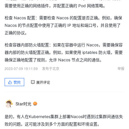
需要使用正确的网络插件，并配置正确的 Pod 网络策略。
检查 Nacos 配置：需要检查 Nacos 的配置是否正确。例如，确保
Nacos 的节点配置中使用了正确的 IP 地址和端口号，并且使用了
正确的协议。
检查容器内部防火墙配置：如果在容器中运行 Nacos，需要确保容
器内部的防火墙配置正确。例如，如果使用 iptables 防火墙，需要
确保正确地配置了规则，允许 Nacos 节点之间的通信。
2023-07-09 19:11:59
发布于北京
举报
赞同
展开评论
Star时光
是的，有人在Kubernetes集群上部署Nacos时遇到过集群间通信失
败的问题。这可能涉及到多个方面的配置和环境设置。