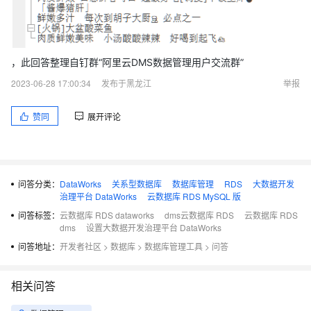
，此回答整理自钉群“阿里云DMS数据管理用户交流群”
2023-06-28 17:00:34
发布于黑龙江
举报
赞同
展开评论
问答分类：
DataWorks
关系型数据库
数据库管理
RDS
大数据开发
治理平台 DataWorks
云数据库 RDS MySQL 版
问答标签：
云数据库 RDS dataworks
dms云数据库 RDS
云数据库 RDS
dms
设置大数据开发治理平台 DataWorks
问答地址：
开发者社区
>
数据库
>
数据库管理工具
>
问答
相关问答