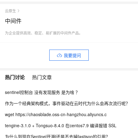
云原生
中间件
为企业提供高效、稳定、易扩展的中间件产品。
我要提问
热门讨论
热门文章
sentinel控制台 没有发现服务 是为啥 ？
作为一个经典架构模式，事件驱动在云时代为什么会再次流行呢？
wget https://chaosblade.oss-cn-hangzhou.aliyuncs.c
tengine-3.1.0 + Tongsuo-8.4.0 在centos7.9 编译报错 SSL
为什么到现在Sentinel开源l还是不去掉fastjson的引用？