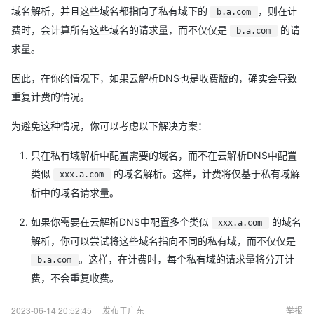
域名解析，并且这些域名都指向了私有域下的
，则在计
b.a.com
费时，会计算所有这些域名的请求量，而不仅仅是
的请
b.a.com
求量。
因此，在你的情况下，如果云解析DNS也是收费版的，确实会导致
重复计费的情况。
为避免这种情况，你可以考虑以下解决方案：
只在私有域解析中配置需要的域名，而不在云解析DNS中配置
类似
的域名解析。这样，计费将仅基于私有域解
xxx.a.com
析中的域名请求量。
如果你需要在云解析DNS中配置多个类似
的域名
xxx.a.com
解析，你可以尝试将这些域名指向不同的私有域，而不仅仅是
。这样，在计费时，每个私有域的请求量将分开计
b.a.com
费，不会重复收费。
2023-06-14 20:52:45
发布于广东
举报