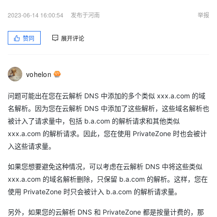
2023-06-14 16:00:54
发布于河南
举报
赞同
展开评论
vohelon
问题可能出在您在云解析 DNS 中添加的多个类似 xxx.a.com 的域
名解析。因为您在云解析 DNS 中添加了这些解析，这些域名解析也
被计入了请求量中，包括 b.a.com 的解析请求和其他类似
xxx.a.com 的解析请求。因此，您在使用 PrivateZone 时也会被计
入这些请求量。
如果您想要避免这种情况，可以考虑在云解析 DNS 中将这些类似
xxx.a.com 的域名解析删除，只保留 b.a.com 的解析。这样，您在
使用 PrivateZone 时只会被计入 b.a.com 的解析请求量。
另外，如果您的云解析 DNS 和 PrivateZone 都是按量计费的，那