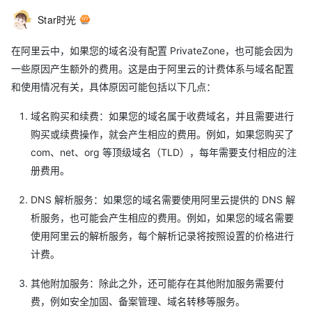
Star时光
在阿里云中，如果您的域名没有配置 PrivateZone，也可能会因为
一些原因产生额外的费用。这是由于阿里云的计费体系与域名配置
和使用情况有关，具体原因可能包括以下几点：
域名购买和续费：如果您的域名属于收费域名，并且需要进行
购买或续费操作，就会产生相应的费用。例如，如果您购买了
com、net、org 等顶级域名（TLD），每年需要支付相应的注
册费用。
DNS 解析服务：如果您的域名需要使用阿里云提供的 DNS 解
析服务，也可能会产生相应的费用。例如，如果您的域名需要
使用阿里云的解析服务，每个解析记录将按照设置的价格进行
计费。
其他附加服务：除此之外，还可能存在其他附加服务需要付
费，例如安全加固、备案管理、域名转移等服务。