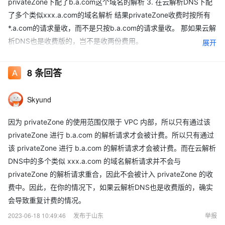
privateZone下配了b.a.com这个域名的解析 3. 在云解析DNS下配
了多个类似xxx.a.com的域名解析 结果privateZone收费时按所有
*.a.com的请求量收，而不是只按b.a.com的请求量收。 那如果云解
析DNS也是收费版的，岂不是收两份费用。
展开
8
条回答
Skyund
因为 privateZone 的使用范围仅限于 VPC 内部，所以只有通过该
privateZone 进行 b.a.com 的解析请求才会被计费。所以只有通过
该 privateZone 进行 b.a.com 的解析请求才会被计费。而在云解析
DNS中的多个类似 xxx.a.com 的域名解析请求并不会与
privateZone 的解析请求重合，因此不会被计入 privateZone 的收
费中。因此，在你的情况下，如果云解析DNS也是收费版的，确实
会导致重复计费的情况。
2023-06-18 10:49:46
发布于山东
举报