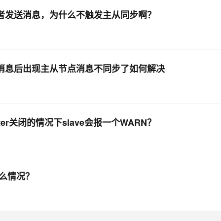
，向生产者发送消息，为什么不触发主从同步啊？
户端发送消息后出现主从节点消息不同步了如何解决
er关闭的情况下slave会报一个WARN？
是什么情况？