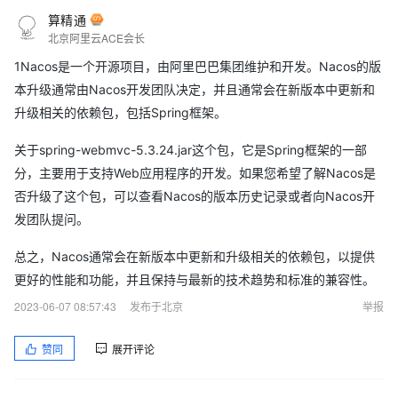
算精通
北京阿里云ACE会长
1Nacos是一个开源项目，由阿里巴巴集团维护和开发。Nacos的版
本升级通常由Nacos开发团队决定，并且通常会在新版本中更新和
升级相关的依赖包，包括Spring框架。
关于spring-webmvc-5.3.24.jar这个包，它是Spring框架的一部
分，主要用于支持Web应用程序的开发。如果您希望了解Nacos是
否升级了这个包，可以查看Nacos的版本历史记录或者向Nacos开
发团队提问。
总之，Nacos通常会在新版本中更新和升级相关的依赖包，以提供
更好的性能和功能，并且保持与最新的技术趋势和标准的兼容性。
2023-06-07 08:57:43
发布于北京
举报
赞同
展开评论