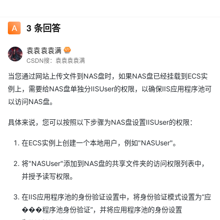
3
条回答
袁袁袁袁满
CSDN搜：袁袁袁袁满
当您通过网站上传文件到NAS盘时，如果NAS盘已经挂载到ECS实
例上，需要给NAS盘单独分IISUser的权限，以确保IIS应用程序池可
以访问NAS盘。
具体来说，您可以按照以下步骤为NAS盘设置IISUser的权限：
在ECS实例上创建一个本地用户，例如"NASUser"。
将"NASUser"添加到NAS盘的共享文件夹的访问权限列表中，
并授予读写权限。
在IIS应用程序池的身份验证设置中，将身份验证模式设置为“应
���程序池身份验证”，并将应用程序池的身份设置