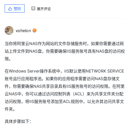
赞同
展开评论
vohelon
当你将阿里云NAS作为网站的文件存储服务时，如果你需要通过网
站上传文件到NAS盘，你需要确保IIS服务账号具有NAS盘的访问权
限。
在Windows Server操作系统中，IIS默认使用NETWORK SERVICE
账号运行应用程序池。如果你的应用程序需要访问NAS盘存储文
件，你需要确保NAS共享目录具有IIS服务账号的访问权限。在阿里
云NAS中，你可以通过访问控制列表（ACL）来为共享文件夹分配
访问权限，将IIS服务账号添加至ACL规则中，以允许其访问共享文
件夹。
具体步骤如下：