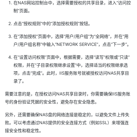
在NAS网站控制台中，选择需要授权的共享目录，进入“访问控
制”页面。
点击“授权规则”中的“添加授权规则”按钮。
在“添加授权”页面中，选择“用户/用户组”为“全网络”，并在“用
户/用户组名称”中输入“NETWORK SERVICE”，点击“下一步”。
在“设置访问权限”页面中，根据需要，选择“读写”权限或“只读”
权限，并在“子目录权限继承设置”中，选择适当的权限继承选
项，点击“完成”。此时，IIS服务账号就被授权访问NAS共享目
录了。
需要注意的是，在授权访问NAS共享目录时，你需要确保IIS服务账
号的身份验证凭据的安全性，避免存在安全隐患。
另外，还需要确保NAS盘的网络连接是稳定的，以避免文件上传失
败。可以考虑通过NAS提供的安全连接方式（例如SSL）来增强连
接安全性和稳定性。