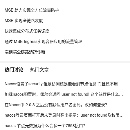
MSE 助力实现全方位流量防护
MSE 实现全链路灰度
快速集成分布式任务调度
通过 MSE Ingress实现容器应用的流量管理
端到端全链路追踪诊断
热门讨论
热门文章
Nacos设置了security.但是访问还是能看到节点信息 而且还不用验证身份怎么办？
加载nacos配置时，偶尔会返回 user not found! 这个错误是什么引起的？
在Nacos中 2.0.3 之后没有默认用户名密码，改如何登录？
nacos登录页面打开后未登录时弹出提示：user not found及权限认证失败怎么办？
nacos 节点元数据为什么会多一个7858接口？