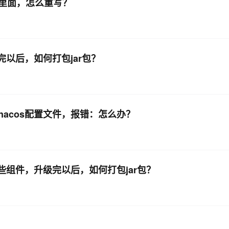
类里面，怎么重写？
完以后，如何打包jar包？
获取nacos配置文件，报错：怎么办？
i一些组件，升级完以后，如何打包jar包？