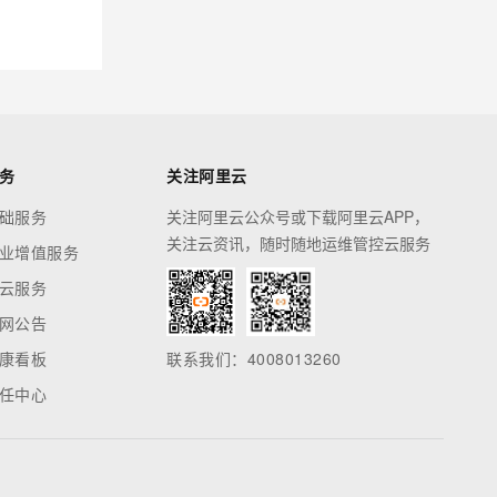
务
关注阿里云
础服务
关注阿里云公众号或下载阿里云APP，
关注云资讯，随时随地运维管控云服务
业增值服务
云服务
网公告
康看板
联系我们：4008013260
任中心