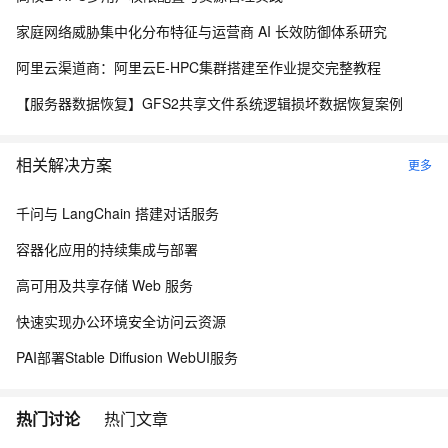
家庭网络威胁集中化分布特征与运营商 AI 长效防御体系研究
阿里云渠道商：阿里云E-HPC集群搭建至作业提交完整教程
【服务器数据恢复】GFS2共享文件系统逻辑损坏数据恢复案例
相关解决方案
更多
千问与 LangChain 搭建对话服务
容器化应用的持续集成与部署
高可用及共享存储 Web 服务
快速实现办公环境安全访问云资源
PAI部署Stable Diffusion WebUI服务
热门讨论
热门文章