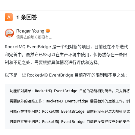
1
条回答
ReaganYoung
值得去的地方都没有捷径
RocketMQ EventBridge 是一个相对新的项目，目前还在不断迭代
和完善中。虽然它已经可以在生产环境中使用，但仍然存在一些限
制和不足之处，需要根据具体情况进行评估和选择。
以下是一些 RocketMQ EventBridge 目前存在的限制和不足之处：
功能相对简单：RocketMQ EventBridge 目前的功能相对简单，只支持将事
需要额外的运维工作：RocketMQ EventBridge 需要额外的运维工
可能存在性能问题：RocketMQ EventBridge 目前还没有经过大规