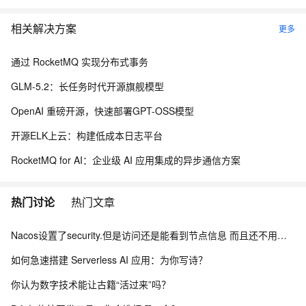
相关解决方案
更多
通过 RocketMQ 实现分布式事务
GLM-5.2：长任务时代开源旗舰模型
OpenAI 重磅开源，快速部署GPT-OSS模型
开源ELK上云：构建低成本日志平台
RocketMQ for AI：企业级 AI 应用集成的异步通信方案
热门讨论
热门文章
Nacos设置了security.但是访问还是能看到节点信息 而且还不用验证身份怎么办？
如何急速搭建 Serverless AI 应用：为你写诗？
你认为数字技术能让古籍“活过来”吗？