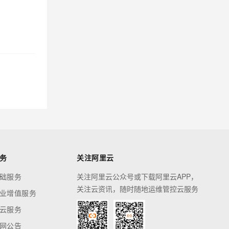
务
关注阿里云
础服务
关注阿里云公众号或下载阿里云APP，
关注云资讯，随时随地运维管控云服务
业增值服务
云服务
网公告