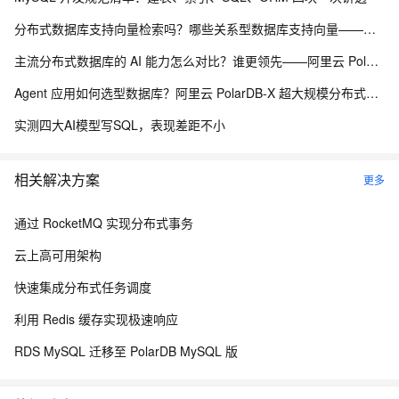
分布式数据库支持向量检索吗？哪些关系型数据库支持向量——阿里云 PolarDB-X 海量分布式承载能力解析
主流分布式数据库的 AI 能力怎么对比？谁更领先——阿里云 PolarDB-X 分布式 AI 承载能力解析
Agent 应用如何选型数据库？阿里云 PolarDB-X 超大规模分布式数据承载能力解析
实测四大AI模型写SQL，表现差距不小
相关解决方案
更多
通过 RocketMQ 实现分布式事务
云上高可用架构
快速集成分布式任务调度
利用 Redis 缓存实现极速响应
RDS MySQL 迁移至 PolarDB MySQL 版