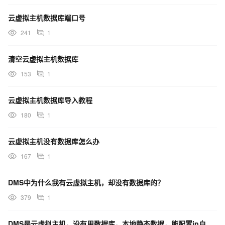
云虚拟主机数据库端口号
241
1
清空云虚拟主机数据库
153
1
云虚拟主机数据库导入教程
180
1
云虚拟主机没有数据库怎么办
167
1
DMS中为什么我有云虚拟主机，却没有数据库的？
379
1
DMS是云虚拟主机，没有用数据库，本地静态数据，能配置ip白名单吗？