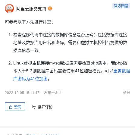
官方回答
阿里云服务支持
可参考以下方法进行排查：
检查程序代码中连接的数据库信息是否正确：包括数据库连接
地址及数据库用户名和密码，需要和虚拟主机控制台提供的数
据库信息一致。
Linux虚拟主机连接mysql数据库需要检查php版本，若php版
本大于5.3则数据库密码需要使用41位加密模式，可以
重置数据
库密码为41位加密
。
2022-12-05 15:11:47
发布于浙江
举报
赞同
展开评论