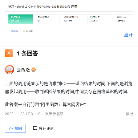
展开
1
条回答
云墩墩
上面的调用链显示的是请求到FC——返回结果的时间,下面的是浏览
器发起调用——收到返回结果的时间,中间会存在网络延迟的时间.
此答案来自钉钉群“阿里函数计算官网客户"
2022-11-28 17:31:19
发布于北京
举报
赞同
展开评论