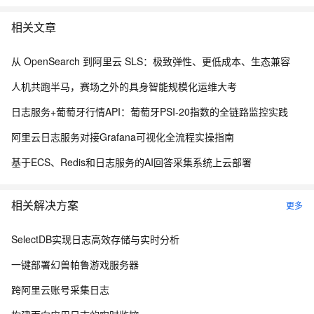
相关文章
从 OpenSearch 到阿里云 SLS：极致弹性、更低成本、生态兼容
人机共跑半马，赛场之外的具身智能规模化运维大考
日志服务+葡萄牙行情API：葡萄牙PSI-20指数的全链路监控实践
阿里云日志服务对接Grafana可视化全流程实操指南
基于ECS、Redis和日志服务的AI回答采集系统上云部署
相关解决方案
更多
SelectDB实现日志高效存储与实时分析
一键部署幻兽帕鲁游戏服务器
跨阿里云账号采集日志