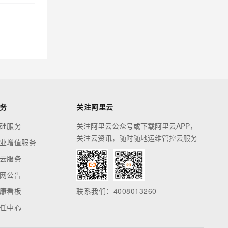
务
关注阿里云
础服务
关注阿里云公众号或下载阿里云APP，
关注云资讯，随时随地运维管控云服务
业增值服务
云服务
网公告
康看板
联系我们：4008013260
任中心