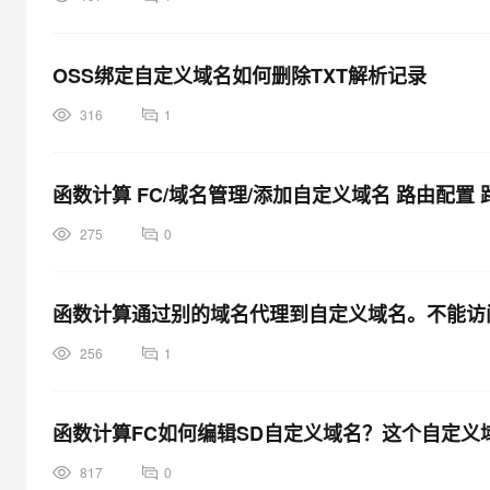
OSS绑定自定义域名如何删除TXT解析记录
316
1
函数计算 FC/域名管理/添加自定义域名 路由配
275
0
函数计算通过别的域名代理到自定义域名。不能访
256
1
函数计算FC如何编辑SD自定义域名？这个自定义
817
0