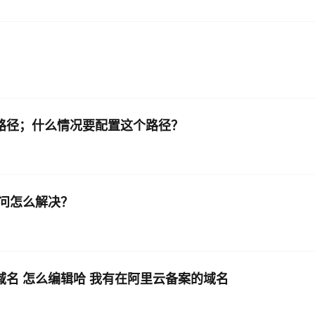
置 路径；什么情况要配置这个路径？
问怎么解决？
域名 怎么编辑哈 我有在阿里云备案的域名