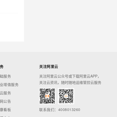
务
关注阿里云
础服务
关注阿里云公众号或下载阿里云APP，
关注云资讯，随时随地运维管控云服务
业增值服务
云服务
网公告
康看板
联系我们：4008013260