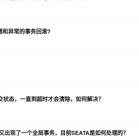
错和异常的事务回滚?
务还是提交状态，一直到超时才会清除，如何解决？
出现了一个全局事务，目前SEATA是如何处理的？