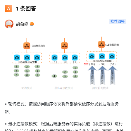
1
条回答
推荐回答
胡嘞嘞
• 轮询模式：按照访问顺序依次将外部请求依序分发到后端服务
器。
• 最小连接数模式：根据后端服务器的实际负载（即连接数）进行