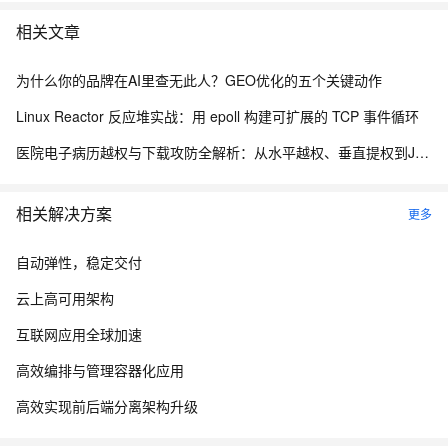
相关文章
为什么你的品牌在AI里查无此人？GEO优化的五个关键动作
Linux Reactor 反应堆实战：用 epoll 构建可扩展的 TCP 事件循环
医院电子病历越权与下载攻防全解析：从水平越权、垂直提权到JWT防线与目录穿越
相关解决方案
更多
自动弹性，稳定交付
云上高可用架构
互联网应用全球加速
高效编排与管理容器化应用
高效实现前后端分离架构升级