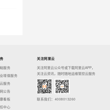
务
关注阿里云
础服务
关注阿里云公众号或下载阿里云APP，
关注云资讯，随时随地运维管控云服务
业增值服务
云服务
网公告
康看板
联系我们：4008013260
任中心