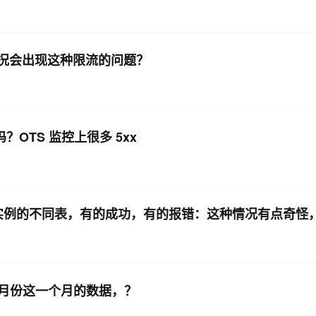
情况会出现这种限流的问题？
？OTS 监控上很多 5xx
个实例的不同表，有的成功，有的报错：这种情况有点奇怪
月份这一个月的数据，？