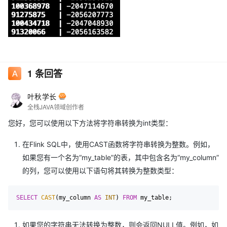
1
条回答
叶秋学长
全栈JAVA领域创作者
您好，您可以使用以下方法将字符串转换为int类型：
在Flink SQL中，使用CAST函数将字符串转换为整数。例如，
如果您有一个名为“my_table”的表，其中包含名为“my_column”
的列，您可以使用以下语句将其转换为整数类型：
SELECT
CAST
(my_column 
AS
INT
) 
FROM
如果您的字符串无法转换为整数，则会返回NULL值。例如，如