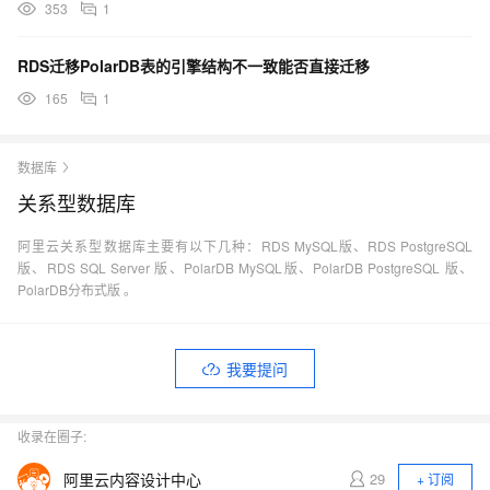
353
1
RDS迁移PolarDB表的引擎结构不一致能否直接迁移
165
1
数据库
关系型数据库
阿里云关系型数据库主要有以下几种：RDS MySQL版、RDS PostgreSQL
版、RDS SQL Server 版、PolarDB MySQL版、PolarDB PostgreSQL 版、
PolarDB分布式版 。
我要提问
收录在圈子:
阿里云内容设计中心
29
+ 订阅