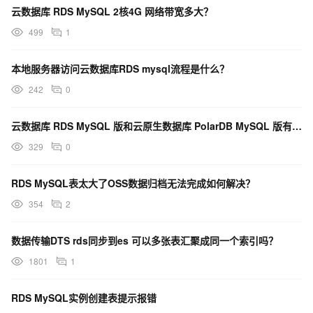
云数据库 RDS MySQL 2核4G 网络带宽多大？
499
1
本地服务器访问云数据库RDS mysql流程是什么？
242
0
云数据库 RDS MySQL 版和云原生数据库 PolarDB MySQL 版有什么区别？
329
0
RDS MySQL表太大了OSS数据归档无法完成如何解决？
354
2
数据传输DTS rds同步到es 可以多张表汇聚成同一个索引吗？
1801
1
RDS MySQL实例创建表提示报错