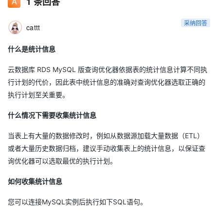
1
条回答
采纳回答
cattt
什么是统计信息
云数据库 RDS MySQL 版查询优化器依据表的统计信息计算不同执
行计划的代价，因此表中统计信息的准确对查询优化器选取正确的
执行计划至关重要。
什么情况下需要收集统计信息
当表上有大量的数据修改时，例如从数据源加载大量数据（ETL）
或者大量历史数据归档，建议手动收集表上的统计信息，以保证查
询优化器可以选取最优的执行计划。
如何收集统计信息
您可以连接MySQL实例后执行如下SQL语句。