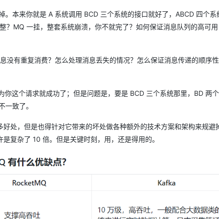
本来你就是 A 系统调用 BCD 三个系统的接口就好了，ABCD 四个
了咋整？MQ 一挂，整套系统崩溃，你不就完了？如何保证消息队列的高可
证消息没有重复消费？怎么处理消息丢失的情况？怎么保证消息传递的顺序
为你这个请求就成功了；但是问题是，要是 BCD 三个系统那里，BD 两
就不一致了。
多好处，但是也得针对它带来的坏处做各种额外的技术方案和架构来规避
是复杂了 10 倍。但是关键时刻，用，还是得用的。