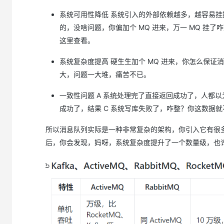
系统可用性降低 系统引入的外部依赖越多，越容易挂掉。
的，没啥问题，你偏加个 MQ 进来，万一 MQ 挂
这里查看。
系统复杂度提高 硬生生加个 MQ 进来，你怎么保
大，问题一大堆，痛苦不已。
一致性问题 A 系统处理完了直接返回成功了，人都以
成功了，结果 C 系统写库失败了，咋整？你这数据
所以消息队列实际是一种非常复杂的架构，你引入它有很
后，你会发现，妈呀，系统复杂度提升了一个数量级，也许